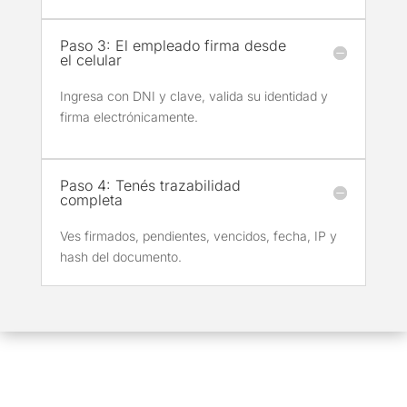
Paso 3: El empleado firma desde
el celular
Ingresa con DNI y clave, valida su identidad y
firma electrónicamente.
Paso 4: Tenés trazabilidad
completa
Ves firmados, pendientes, vencidos, fecha, IP y
hash del documento.