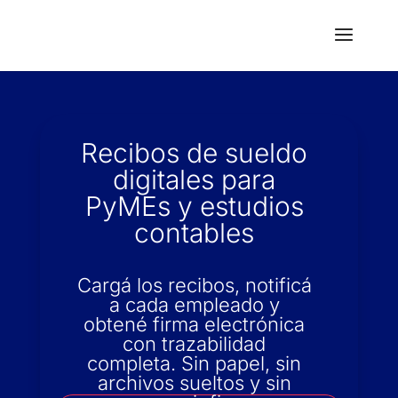
Recibos de sueldo
digitales para
PyMEs y estudios
contables
Cargá los recibos, notificá
a cada empleado y
obtené firma electrónica
con trazabilidad
completa. Sin papel, sin
archivos sueltos y sin