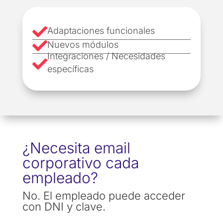

Adaptaciones funcionales

Nuevos módulos
Integraciones / Necesidades

específicas
¿Necesita email
corporativo cada
empleado?
No. El empleado puede acceder
con DNI y clave.