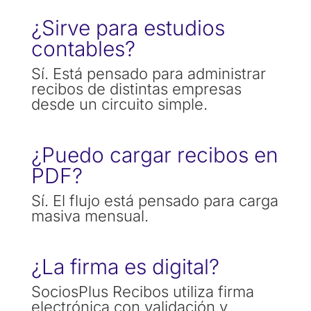
¿Sirve para estudios
contables?
Sí. Está pensado para administrar
recibos de distintas empresas
desde un circuito simple.
¿Puedo cargar recibos en
PDF?
Sí. El flujo está pensado para carga
masiva mensual.
¿La firma es digital?
SociosPlus Recibos utiliza firma
electrónica con validación y