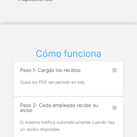
Cómo funciona
Paso 1: Cargás los recibos
Subís los PDF del período en lote.
Paso 2: Cada empleado recibe su
aviso
El sistema notifica automáticamente cuando hay
un recibo disponible.