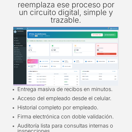
reemplaza ese proceso por
un circuito digital, simple y
trazable.
Entrega masiva de recibos en minutos.
Acceso del empleado desde el celular.
Historial completo por empleado.
Firma electrónica con doble validación.
Auditoría lista para consultas internas o
inspecciones.