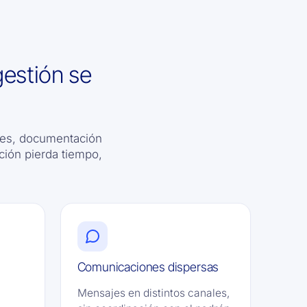
gestión se
ales, documentación
ción pierda tiempo,
Comunicaciones dispersas
Mensajes en distintos canales,