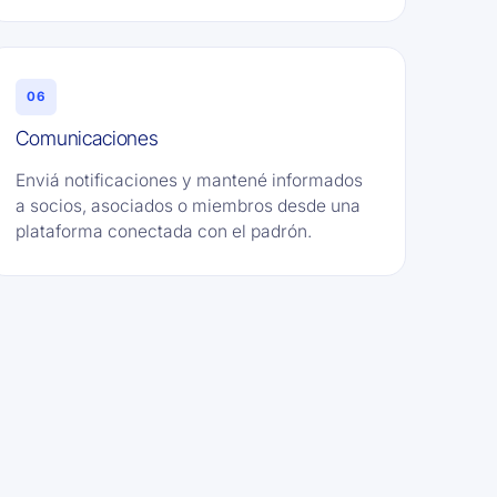
06
Comunicaciones
Enviá notificaciones y mantené informados
a socios, asociados o miembros desde una
plataforma conectada con el padrón.