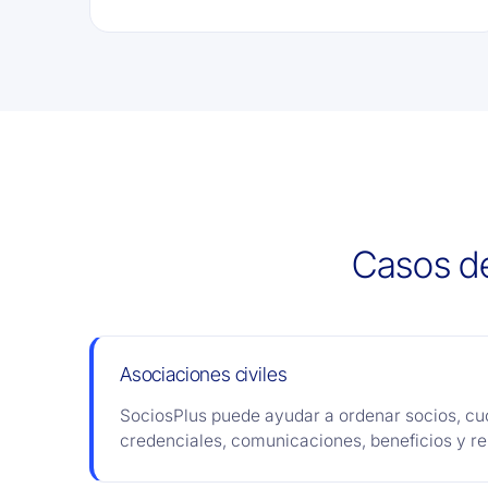
Casos de
Asociaciones civiles
SociosPlus puede ayudar a ordenar socios, cu
credenciales, comunicaciones, beneficios y re