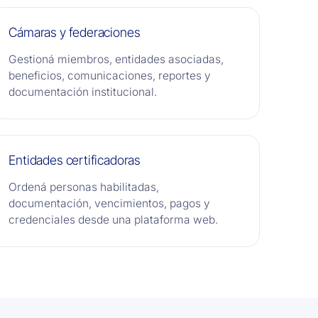
Cámaras y federaciones
Gestioná miembros, entidades asociadas,
beneficios, comunicaciones, reportes y
documentación institucional.
Entidades certificadoras
Ordená personas habilitadas,
documentación, vencimientos, pagos y
credenciales desde una plataforma web.