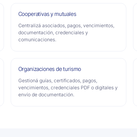
Cooperativas y mutuales
Centralizá asociados, pagos, vencimientos,
documentación, credenciales y
comunicaciones.
Organizaciones de turismo
Gestioná guías, certificados, pagos,
vencimientos, credenciales PDF o digitales y
envío de documentación.