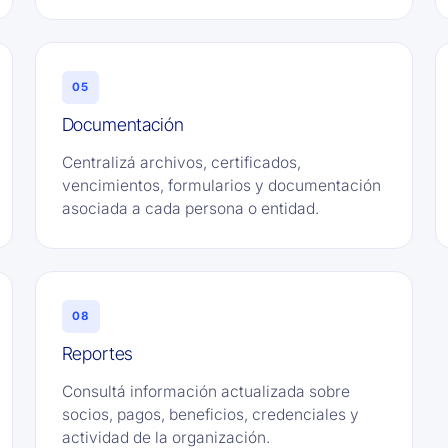
05
Documentación
Centralizá archivos, certificados,
vencimientos, formularios y documentación
asociada a cada persona o entidad.
08
Reportes
Consultá información actualizada sobre
socios, pagos, beneficios, credenciales y
actividad de la organización.