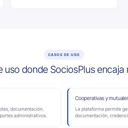
CASOS DE USO
 uso donde SociosPlus encaja
Cooperativas y mutuale
otas, documentación,
La plataforma permite ge
portes administrativos.
documentación, credenci