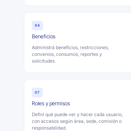
04
Beneficios
Administrá beneficios, restricciones,
convenios, consumos, reportes y
solicitudes.
07
Roles y permisos
Definí qué puede ver y hacer cada usuario,
con accesos según área, sede, comisión o
responsabilidad.