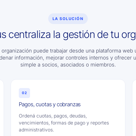
LA SOLUCIÓN
s centraliza la gestión de tu or
u organización puede trabajar desde una plataforma web 
denar información, mejorar controles internos y ofrecer 
simple a socios, asociados o miembros.
02
Pagos, cuotas y cobranzas
Ordená cuotas, pagos, deudas,
vencimientos, formas de pago y reportes
administrativos.