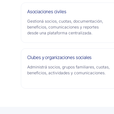
Asociaciones civiles
Gestioná socios, cuotas, documentación,
beneficios, comunicaciones y reportes
desde una plataforma centralizada.
Clubes y organizaciones sociales
Administrá socios, grupos familiares, cuotas,
beneficios, actividades y comunicaciones.