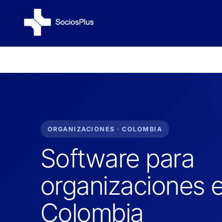
ORGANIZACIONES · COLOMBIA
Software para
organizaciones 
Colombia