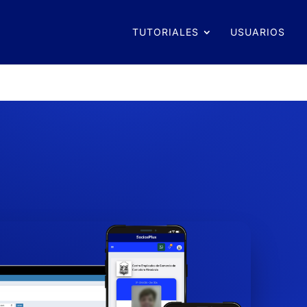
TUTORIALES
USUARIOS