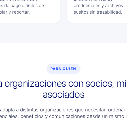
s de pago difíciles de
credenciales y archivos
olar y reportar.
sueltos sin trazabilidad.
PARA QUIÉN
ra organizaciones con socios, m
asociados
adapta a distintas organizaciones que necesitan ordenar
enciales, beneficios y comunicaciones desde un mismo l