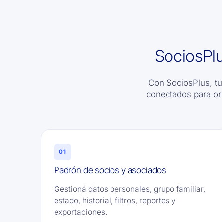
SociosPlu
Con SociosPlus, t
conectados para or
01
Padrón de socios y asociados
Gestioná datos personales, grupo familiar,
estado, historial, filtros, reportes y
exportaciones.