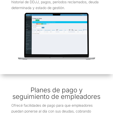
historial de DDJJ, pagos, períodos reclamados, deuda
determinada y estado de gestión.
Planes de pago y
seguimiento de empleadores
Ofrecé facilidades de pago para que empleadores
puedan ponerse al día con sus deudas, cobrando