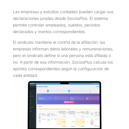
Las empresas y estudios contables pueden cargar sus
declaraciones juradas desde SociosPlus. El sistema
permite controlar empleados, sueldos, períodos
declarados y montos correspondientes.
El sindicato mantiene el control de la afiliación: las
empresas informan datos laborales y remuneraciones,
pero el sindicato define si una persona está afiliada o
no. A partir de esa información, SociosPlus calcula los
aportes correspondientes según la configuración de
cada entidad.