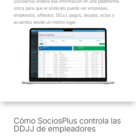
SociosPlus ordena esa información en una plataforma
única para que el sindicato pueda ver empresas,
empleados, afiliados, DDJJ, pagos, deudas, actas y
acuerdos desde un mismo lugar.
Cómo SociosPlus controla las
DDJJ de empleadores