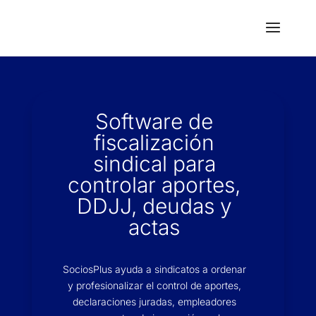
Software de
fiscalización
sindical para
controlar aportes,
DDJJ, deudas y
actas
SociosPlus ayuda a sindicatos a ordenar
y profesionalizar el control de aportes,
declaraciones juradas, empleadores