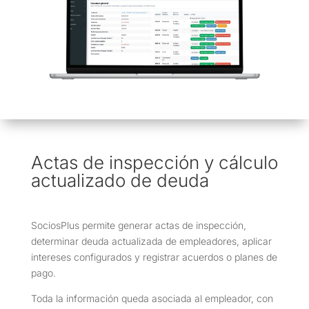
Actas de inspección y cálculo
actualizado de deuda
SociosPlus permite generar actas de inspección,
determinar deuda actualizada de empleadores, aplicar
intereses configurados y registrar acuerdos o planes de
pago.
Toda la información queda asociada al empleador, con