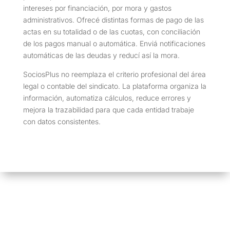
intereses por financiación, por mora y gastos
administrativos. Ofrecé distintas formas de pago de las
actas en su totalidad o de las cuotas, con conciliación
de los pagos manual o automática. Enviá notificaciones
automáticas de las deudas y reducí así la mora.
SociosPlus no reemplaza el criterio profesional del área
legal o contable del sindicato. La plataforma organiza la
información, automatiza cálculos, reduce errores y
mejora la trazabilidad para que cada entidad trabaje
con datos consistentes.