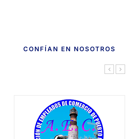
CONFÍAN EN NOSOTROS