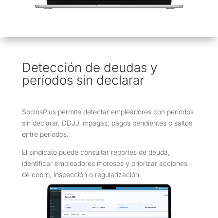
Detección de deudas y
períodos sin declarar
SociosPlus permite detectar empleadores con períodos
sin declarar, DDJJ impagas, pagos pendientes o saltos
entre períodos.
El sindicato puede consultar reportes de deuda,
identificar empleadores morosos y priorizar acciones
de cobro, inspección o regularización.