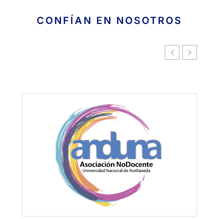
CONFÍAN EN NOSOTROS