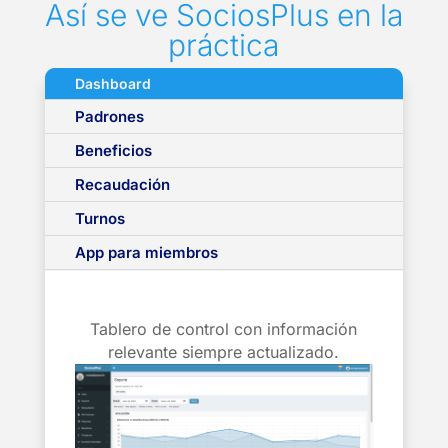
Así se ve SociosPlus en la
práctica
Dashboard
Padrones
Beneficios
Recaudación
Turnos
App para miembros
Tablero de control con información
relevante siempre actualizado.