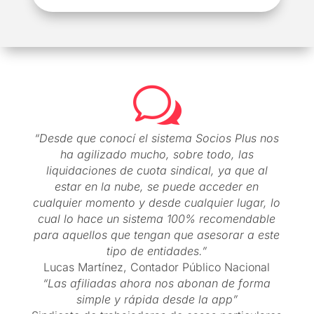
w
“Desde que conocí el sistema Socios Plus nos
ha agilizado mucho, sobre todo, las
liquidaciones de cuota sindical, ya que al
estar en la nube, se puede acceder en
cualquier momento y desde cualquier lugar, lo
cual lo hace un sistema 100% recomendable
para aquellos que tengan que asesorar a este
tipo de entidades.”
Lucas Martínez, Contador Público Nacional
“Las afiliadas ahora nos abonan de forma
simple y rápida desde la app”