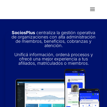
SociosPlus
centraliza la gestión operativa
de organizaciones con alta administración
de miembros, beneficios, cobranzas y
atención.
Unificá información, ordená procesos y
ofrecé una mejor experiencia a tus
afiliados, matriculados o miembros.