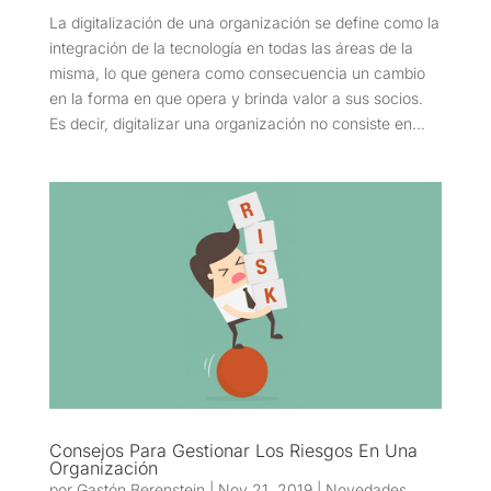
La digitalización de una organización se define como la
integración de la tecnología en todas las áreas de la
misma, lo que genera como consecuencia un cambio
en la forma en que opera y brinda valor a sus socios.
Es decir, digitalizar una organización no consiste en...
Consejos Para Gestionar Los Riesgos En Una
Organización
por
Gastón Berenstein
|
Nov 21, 2019
|
Novedades