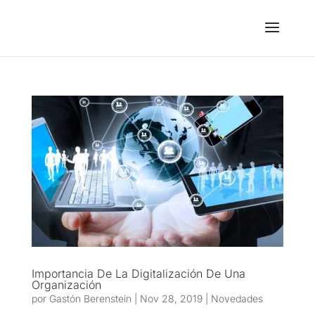
Importancia De La Digitalización De Una
Organización
por
Gastón Berenstein
|
Nov 28, 2019
|
Novedades