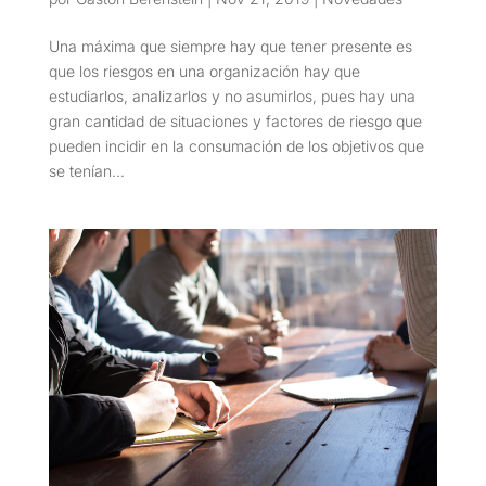
Una máxima que siempre hay que tener presente es
que los riesgos en una organización hay que
estudiarlos, analizarlos y no asumirlos, pues hay una
gran cantidad de situaciones y factores de riesgo que
pueden incidir en la consumación de los objetivos que
se tenían...