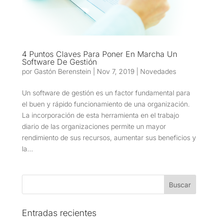
4 Puntos Claves Para Poner En Marcha Un
Software De Gestión
por
Gastón Berenstein
|
Nov 7, 2019
|
Novedades
Un software de gestión es un factor fundamental para
el buen y rápido funcionamiento de una organización.
La incorporación de esta herramienta en el trabajo
diario de las organizaciones permite un mayor
rendimiento de sus recursos, aumentar sus beneficios y
la...
Entradas recientes