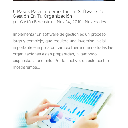
6 Pasos Para Implementar Un Software De
Gestión En Tu Organización
por
Gastón Berenstein
|
Nov 14, 2019
|
Novedades
Implementar un software de gestión es un proceso
largo y complejo, que requiere una inversión inicial
importante e implica un cambio fuerte que no todas las
organizaciones están preparadas, ni tampoco
dispuestas a asumirlo. Por tal motivo, en este post te
mostraremos...