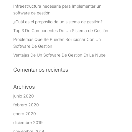
Infraestructura necesaria para Implementar un
software de gestión
¿Cuál es el propósito de un sistema de gestión?
Top 3 De Componentes De Un Sistema de Gestión
Problemas Que Se Pueden Solucionar Con Un
Software De Gestión
Ventajas De Un Software De Gestión En La Nube
Comentarios recientes
Archivos
junio 2020
febrero 2020
enero 2020
diciembre 2019
noviembre 2019