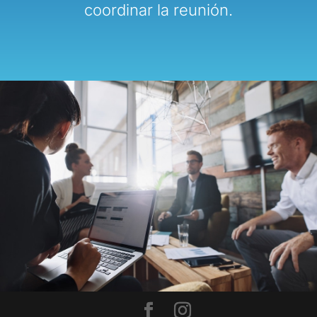
coordinar la reunión.