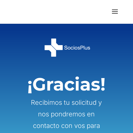
¡Gracias!
Recibimos tu solicitud y
nos pondremos en
contacto con vos para