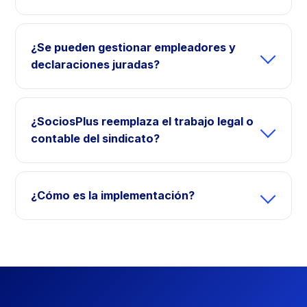
¿Se pueden gestionar empleadores y
declaraciones juradas?
¿SociosPlus reemplaza el trabajo legal o
contable del sindicato?
¿Cómo es la implementación?