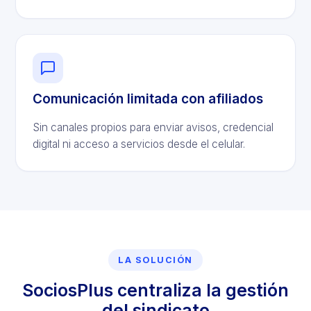
Comunicación limitada con afiliados
Sin canales propios para enviar avisos, credencial
digital ni acceso a servicios desde el celular.
LA SOLUCIÓN
SociosPlus centraliza la gestión
del sindicato