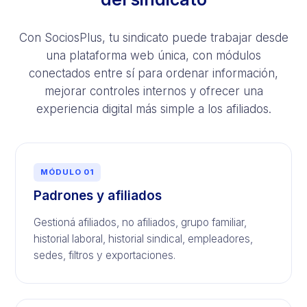
Con SociosPlus, tu sindicato puede trabajar desde
una plataforma web única, con módulos
conectados entre sí para ordenar información,
mejorar controles internos y ofrecer una
experiencia digital más simple a los afiliados.
MÓDULO 01
Padrones y afiliados
Gestioná afiliados, no afiliados, grupo familiar,
historial laboral, historial sindical, empleadores,
sedes, filtros y exportaciones.