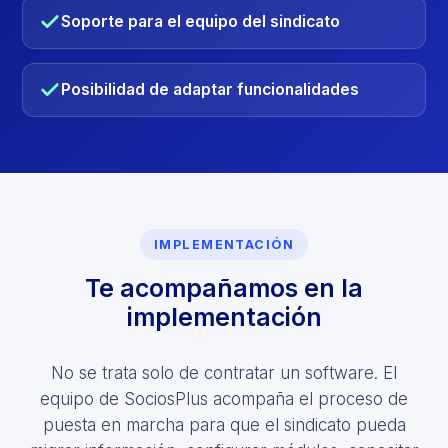
Soporte para el equipo del sindicato
Posibilidad de adaptar funcionalidades
IMPLEMENTACIÓN
Te acompañamos en la
implementación
No se trata solo de contratar un software. El
equipo de SociosPlus acompaña el proceso de
puesta en marcha para que el sindicato pueda