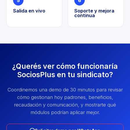
5
6
Salida en vivo
Soporte y mejora
continua
¿Querés ver cómo funcionaría
SociosPlus en tu sindicato?
Coordinemos una demo de 30 minutos para revisar
cómo gestionan hoy padrones, beneficios,
recaudación y comunicación, y mostrarte qué
módulos podrían aplicar mejor.