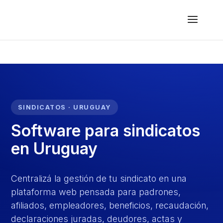
SINDICATOS · URUGUAY
Software para sindicatos
en Uruguay
Centralizá la gestión de tu sindicato en una
plataforma web pensada para padrones,
afiliados, empleadores, beneficios, recaudación,
declaraciones juradas, deudores, actas y