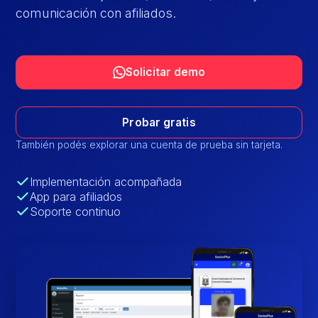
comunicación con afiliados.
Solicitar demo
Probar gratis
También podés explorar una cuenta de prueba sin tarjeta.
Implementación acompañada
App para afiliados
Soporte continuo