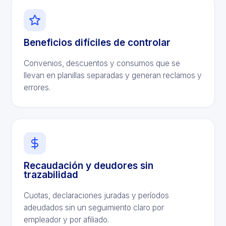
Beneficios difíciles de controlar
Convenios, descuentos y consumos que se
llevan en planillas separadas y generan reclamos y
errores.
Recaudación y deudores sin
trazabilidad
Cuotas, declaraciones juradas y períodos
adeudados sin un seguimiento claro por
empleador y por afiliado.