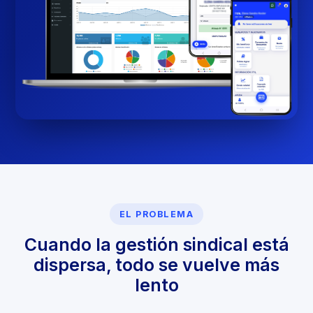
EL PROBLEMA
Cuando la gestión sindical está
dispersa, todo se vuelve más
lento