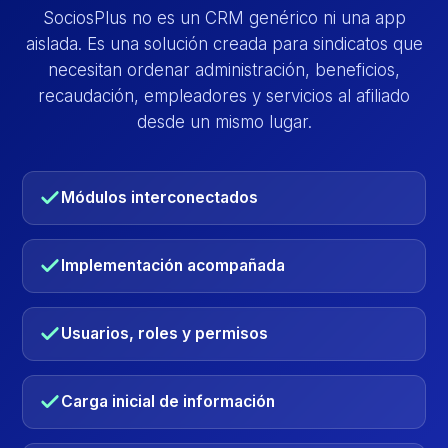
SociosPlus no es un CRM genérico ni una app
aislada. Es una solución creada para sindicatos que
necesitan ordenar administración, beneficios,
recaudación, empleadores y servicios al afiliado
desde un mismo lugar.
Módulos interconectados
Implementación acompañada
Usuarios, roles y permisos
Carga inicial de información