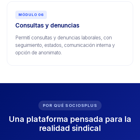
MÓDULO 06
Consultas y denuncias
Permití consultas y denuncias laborales, con
seguimiento, estados, comunicación interna y
opción de anonimato.
POR QUÉ SOCIOSPLUS
Una plataforma pensada para la
realidad sindical