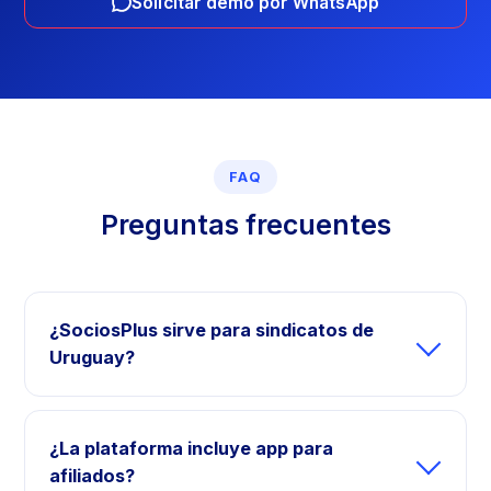
Solicitar demo por WhatsApp
FAQ
Preguntas frecuentes
¿SociosPlus sirve para sindicatos de
Uruguay?
¿La plataforma incluye app para
afiliados?