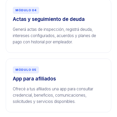
MÓDULO 04
Actas y seguimiento de deuda
Generá actas de inspección, registrá deuda,
intereses configurados, acuerdos y planes de
pago con historial por empleador.
MÓDULO 05
App para afiliados
Ofrecé a tus afiliados una app para consultar
credencial, beneficios, comunicaciones,
solicitudes y servicios disponibles.