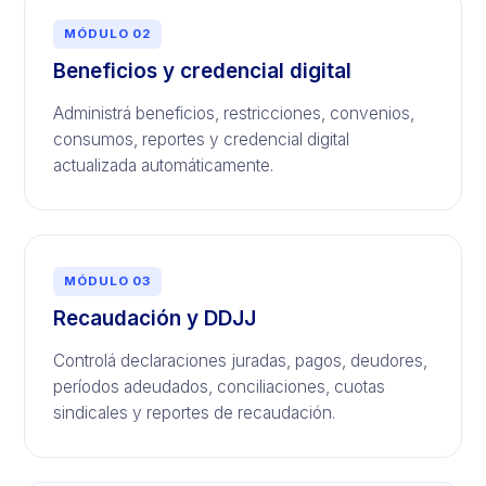
MÓDULO 02
Beneficios y credencial digital
Administrá beneficios, restricciones, convenios,
consumos, reportes y credencial digital
actualizada automáticamente.
MÓDULO 03
Recaudación y DDJJ
Controlá declaraciones juradas, pagos, deudores,
períodos adeudados, conciliaciones, cuotas
sindicales y reportes de recaudación.