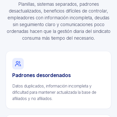
Planillas, sistemas separados, padrones
desactualizados, beneficios difíciles de controlar,
empleadores con información incompleta, deudas
sin seguimiento claro y comunicaciones poco
ordenadas hacen que la gestión diaria del sindicato
consuma más tiempo del necesario.
Padrones desordenados
Datos duplicados, información incompleta y
dificultad para mantener actualizada la base de
afiliados y no afiliados.