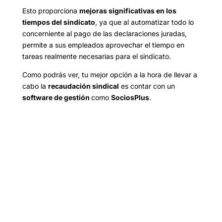
Esto proporciona
mejoras significativas en los
tiempos del sindicato
, ya que al automatizar todo lo
concerniente al pago de las declaraciones juradas,
permite a sus empleados aprovechar el tiempo en
tareas realmente necesarias para el sindicato.
Como podrás ver, tu mejor opción a la hora de llevar a
cabo la
recaudación sindical
es contar con un
software de gestión
como
SociosPlus
.