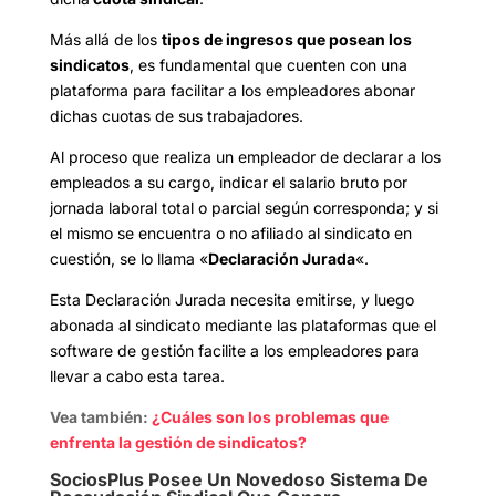
Más allá de los
tipos de ingresos que posean los
sindicatos
, es fundamental que cuenten con una
plataforma para facilitar a los empleadores abonar
dichas cuotas de sus trabajadores.
Al proceso que realiza un empleador de declarar a los
empleados a su cargo, indicar el salario bruto por
jornada laboral total o parcial según corresponda; y si
el mismo se encuentra o no afiliado al sindicato en
cuestión, se lo llama «
Declaración Jurada
«.
Esta Declaración Jurada necesita emitirse, y luego
abonada al sindicato mediante las plataformas que el
software de gestión facilite a los empleadores para
llevar a cabo esta tarea.
Vea también:
¿Cuáles son los problemas que
enfrenta la gestión de sindicatos?
SociosPlus Posee Un Novedoso Sistema De