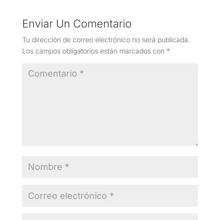
Enviar Un Comentario
Tu dirección de correo electrónico no será publicada.
Los campos obligatorios están marcados con
*