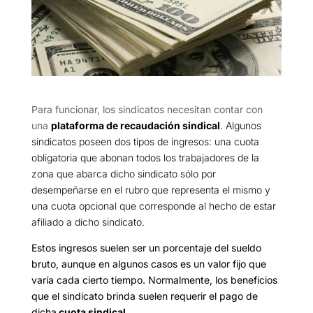
Para funcionar, los sindicatos necesitan contar con
una
plataforma de recaudación
sindical
. Algunos
sindicatos poseen dos tipos de ingresos: una cuota
obligatoria que abonan todos los trabajadores de la
zona que abarca dicho sindicato sólo por
desempeñarse en el rubro que representa el mismo y
una cuota opcional que corresponde al hecho de estar
afiliado a dicho sindicato.
Estos ingresos suelen ser un porcentaje del sueldo
bruto, aunque en algunos casos es un valor fijo que
varía cada cierto tiempo. Normalmente, los beneficios
que el sindicato brinda suelen requerir el pago de
dicha
cuota sindical
.