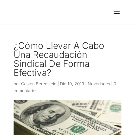
¿Cómo Llevar A Cabo
Una Recaudación
Sindical De Forma
Efectiva?
por
Gastón Berenstein
|
Dic 10, 2019
|
Novedades
|
0
comentarios