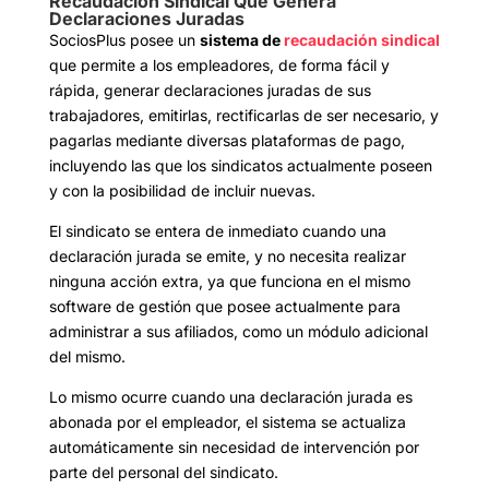
Recaudación Sindical Que Genera
Declaraciones Juradas
SociosPlus posee un
sistema de
recaudación sindical
que permite a los empleadores, de forma fácil y
rápida, generar declaraciones juradas de sus
trabajadores, emitirlas, rectificarlas de ser necesario, y
pagarlas mediante diversas plataformas de pago,
incluyendo las que los sindicatos actualmente poseen
y con la posibilidad de incluir nuevas.
El sindicato se entera de inmediato cuando una
declaración jurada se emite, y no necesita realizar
ninguna acción extra, ya que funciona en el mismo
software de gestión que posee actualmente para
administrar a sus afiliados, como un módulo adicional
del mismo.
Lo mismo ocurre cuando una declaración jurada es
abonada por el empleador, el sistema se actualiza
automáticamente sin necesidad de intervención por
parte del personal del sindicato.