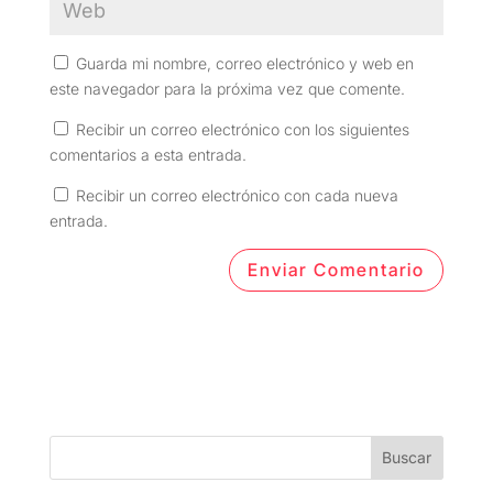
Guarda mi nombre, correo electrónico y web en
este navegador para la próxima vez que comente.
Recibir un correo electrónico con los siguientes
comentarios a esta entrada.
Recibir un correo electrónico con cada nueva
entrada.