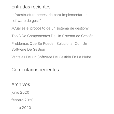
Entradas recientes
Infraestructura necesaria para Implementar un
software de gestión
¿Cuál es el propósito de un sistema de gestión?
Top 3 De Componentes De Un Sistema de Gestión
Problemas Que Se Pueden Solucionar Con Un
Software De Gestión
Ventajas De Un Software De Gestión En La Nube
Comentarios recientes
Archivos
junio 2020
febrero 2020
enero 2020