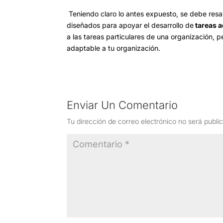
Teniendo claro lo antes expuesto, se debe resa
diseñados para apoyar el desarrollo de
tareas a
a las tareas particulares de una organización,
adaptable a tu organización.
Enviar Un Comentario
Tu dirección de correo electrónico no será publi