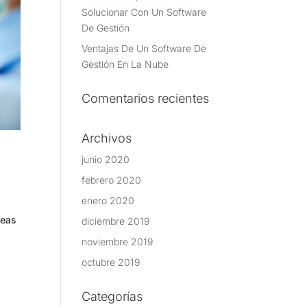
Solucionar Con Un Software
De Gestión
Ventajas De Un Software De
Gestión En La Nube
Comentarios recientes
Archivos
junio 2020
febrero 2020
enero 2020
reas
diciembre 2019
noviembre 2019
octubre 2019
s
Categorías