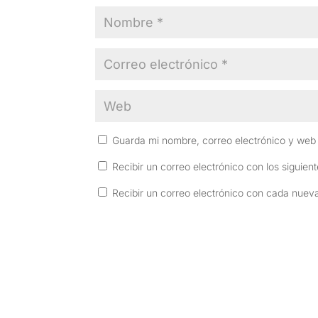
Guarda mi nombre, correo electrónico y web
Recibir un correo electrónico con los siguien
Recibir un correo electrónico con cada nuev