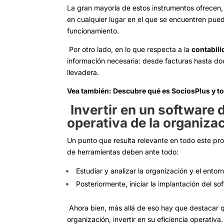
La gran mayoría de estos instrumentos ofrecen, a
en cualquier lugar en el que se encuentren pue
funcionamiento.
Por otro lado, en lo que respecta a la
contabili
información necesaria: desde facturas hasta do
llevadera.
Vea también:
Descubre qué es SociosPlus y to
Invertir en un software d
operativa de la organiza
Un punto que resulta relevante en todo este pr
de herramientas deben ante todo:
Estudiar y analizar la organización y el entor
Posteriormente, iniciar la implantación del so
Ahora bien, más allá de eso hay que destacar 
organización, invertir en su eficiencia operativa.