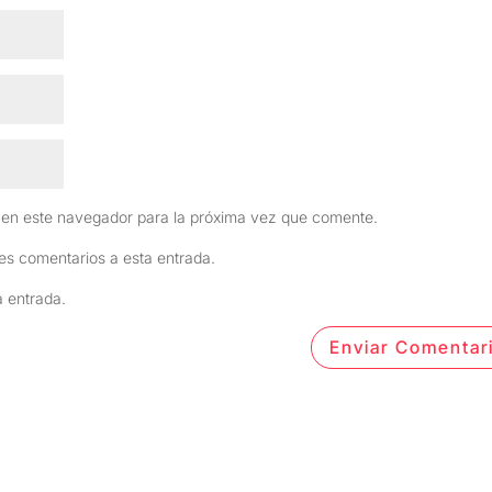
 en este navegador para la próxima vez que comente.
tes comentarios a esta entrada.
a entrada.