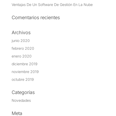
Ventajas De Un Software De Gestión En La Nube
Comentarios recientes
Archivos
junio 2020
febrero 2020
enero 2020
diciembre 2019
noviembre 2019
octubre 2019
Categorías
Novedades
Meta