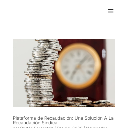
Plataforma de Recaudación: Una Solución A La
Recaudación Sindical