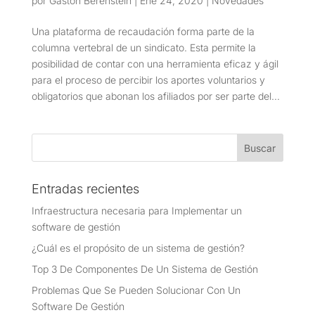
por
Gastón Berenstein
|
Ene 24, 2020
|
Novedades
Una plataforma de recaudación forma parte de la
columna vertebral de un sindicato. Esta permite la
posibilidad de contar con una herramienta eficaz y ágil
para el proceso de percibir los aportes voluntarios y
obligatorios que abonan los afiliados por ser parte del...
Entradas recientes
Infraestructura necesaria para Implementar un
software de gestión
¿Cuál es el propósito de un sistema de gestión?
Top 3 De Componentes De Un Sistema de Gestión
Problemas Que Se Pueden Solucionar Con Un
Software De Gestión