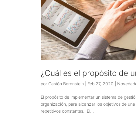
¿Cuál es el propósito de 
por
Gastón Berenstein
|
Feb 27, 2020
|
Novedad
El propósito de implementar un sistema de gestió
organización, para alcanzar los objetivos de una
repetitivos constantes. El...