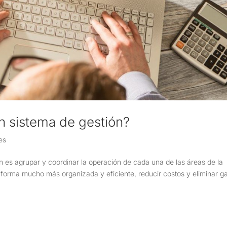
un sistema de gestión?
es
n es agrupar y coordinar la operación de cada una de las áreas de la
 forma mucho más organizada y eficiente, reducir costos y eliminar g