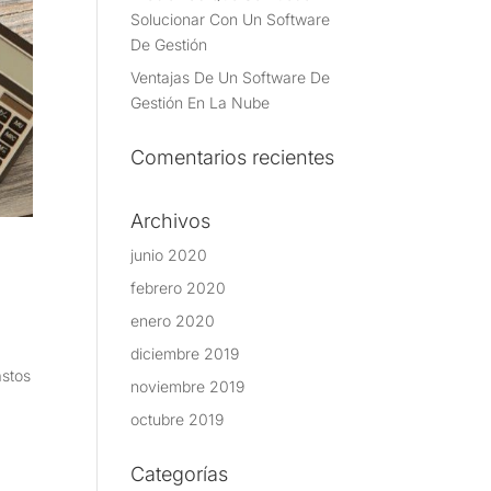
Solucionar Con Un Software
De Gestión
Ventajas De Un Software De
Gestión En La Nube
Comentarios recientes
Archivos
junio 2020
febrero 2020
enero 2020
diciembre 2019
astos
noviembre 2019
octubre 2019
Categorías